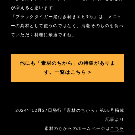
が増えると思います。
「ブラックタイガー尾付き剥きエビ30g」は、メニュ
ーの具材として使うのではなく、海老そのものを食べ
ていただく料理に最適ですね。
他にも「素材のちから」の特集がありま
す。一覧はこちら >
2024年12月27日発行「素材のちから」第55号掲載
記事より
素材のちからのホームページは
こちら