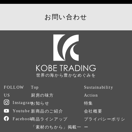
お問い合わせ
世界の海から豊かなめぐみを
FOLLOW
Top
Sustainability
US
厨房の味方
Action
お知らせ
特集
新商品のご紹介
会社概要
商品ラインアップ
プライバシーポリシ
「素材のちから」掲載一
ー