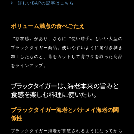
詳しいBAPの記事はこちら
ボリューム満点の食べごたえ
〝存在感〟があり、さらに〝使い勝手〟もいい大型の
ブラックタイガー商品。使いやすいように尾付き剥き
加工したものと、背をカットして背ワタを取った商品
をラインアップ。
ブラックタイガーは、海老本来の旨みと
食感を楽しむ料理に使いたい。
ブラックタイガー海老とバナメイ海老の関
係性
ブラックタイガー海老が養殖されるようになってから