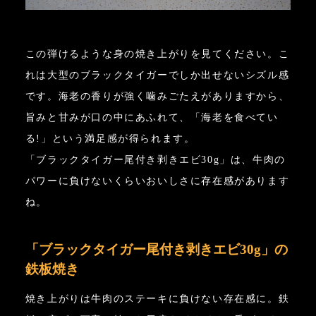
この弾けるような身の焼き上がりを見てください。こ
れは大型のブラックタイガーでしか出せないシズル感
です。海老の香りが強く噛みごたえがありますから、
旨みと甘みが口の中にあふれて、「海老を食べてい
る!」という満足感が得られます。
「ブラックタイガー尾付き剥きエビ30g」は、牛肉の
パワーに負けないくらいおいしさに存在感があります
ね。
「ブラックタイガー尾付き剥きエビ30g」の
鉄板焼き
焼き上がりは牛肉のステーキに負けない存在感に。鉄