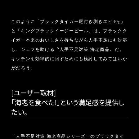
このように「ブラックタイガー尾付き剥きエビ30g」
と「キングブラックイージーピール」は、ブラックタ
イガー本来のおいしさを持ちながら人手不足にも対応
し、シェフを助ける〝人手不足対策 海老商品〟だ。
キッチンを効率的に回すためにも検討してみてはいか
がだろう。
[ユーザー取材]
「海老を食べた!」という満足感を提供し
たい。
「人手不足対策 海老商品シリーズ」のブラックタイ