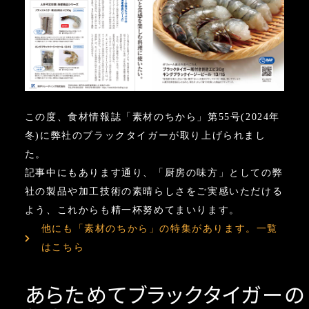
この度、食材情報誌「素材のちから」第55号(2024年
冬)に弊社のブラックタイガーが取り上げられまし
た。
記事中にもあります通り、「厨房の味方」としての弊
社の製品や加工技術の素晴らしさをご実感いただける
よう、これからも精一杯努めてまいります。
他にも「素材のちから」の特集があります。一覧
はこちら
あらためてブラックタイガーの