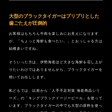
大型のブラックタイガーはプリプリとした
歯ごたえが圧倒的
お客様はもちろん牛肉を楽しみにお見えになります
が、「ちょっと海鮮も食べたい。」とおっしゃる方は
結構多いですね。
そういった方は、伊勢海老ほど大きな海鮮を召し上が
りたいわけではありませんから、ブラックタイガーを
焼いてお出しします。
私どもでは、以前から「人手不足対策 海老商品シリ
ーズ」の「キングブラックイージーピール」を使って
います。ブラックタイガーの中でも大型の原料を使っ