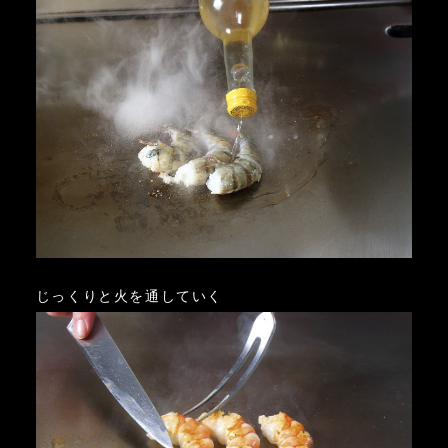
じっくりと火を通していく