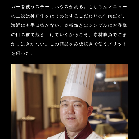
ガーを使うステーキハウスがある。もちろんメニュー
の主役は神戸牛をはじめとするこだわりの牛肉だが、
海鮮にも手は抜かない。鉄板焼きはシンプルにお客様
の目の前で焼き上げていくからこそ、素材勝負でごま
かしはきかない。この商品を鉄板焼きで使うメリット
を伺った。