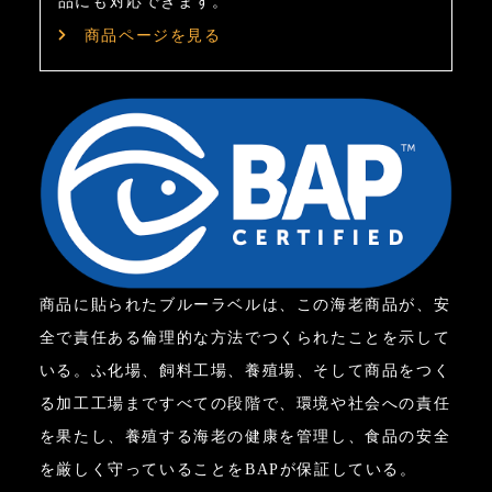
品にも対応できます。
商品ページを見る
商品に貼られたブルーラベルは、この海老商品が、安
全で責任ある倫理的な方法でつくられたことを示して
いる。ふ化場、飼料工場、養殖場、そして商品をつく
る加工工場まですべての段階で、環境や社会への責任
を果たし、養殖する海老の健康を管理し、食品の安全
を厳しく守っていることをBAPが保証している。