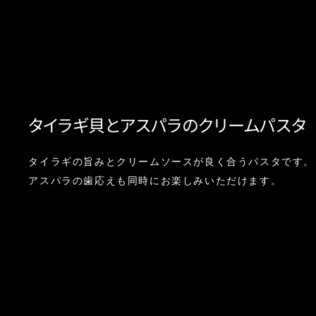
タイラギ貝とアスパラのクリームパスタ
タイラギの旨みとクリームソースが良く合うパスタです。
アスパラの歯応えも同時にお楽しみいただけます。