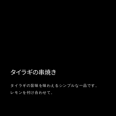
タイラギの串焼き
タイラギの旨味を味わえるシンプルな一品です。
レモンを付け合わせて。